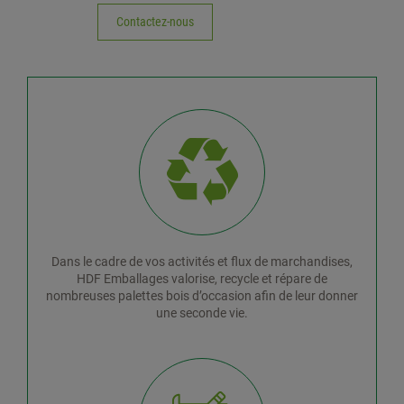
Contactez-nous
Dans le cadre de vos activités et flux de marchandises,
HDF Emballages valorise, recycle et répare de
nombreuses palettes bois d’occasion afin de leur donner
une seconde vie.