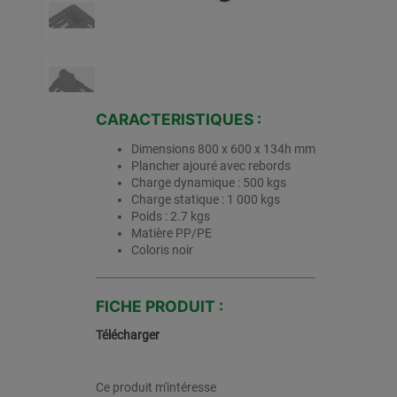
CARACTERISTIQUES :
Dimensions 800 x 600 x 134h mm
Plancher ajouré avec rebords
Charge dynamique : 500 kgs
Charge statique : 1 000 kgs
Poids : 2.7 kgs
Matière PP/PE
Coloris noir
FICHE PRODUIT :
Télécharger
Ce produit m'intéresse