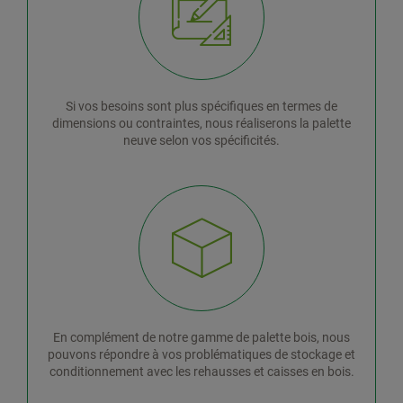
Si vos besoins sont plus spécifiques en termes de
dimensions ou contraintes, nous réaliserons la palette
neuve selon vos spécificités.
En complément de notre gamme de palette bois, nous
pouvons répondre à vos problématiques de stockage et
conditionnement avec les rehausses et caisses en bois.