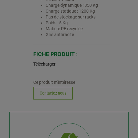
Charge dynamique : 850 Kg
Charge statique : 1200 Kg
Pas de stockage sur racks
Poids : 5 Kg
Matière PE recyclée
Gris anthracite
FICHE PRODUIT :
Télécharger
Ce produit m'intéresse
Contactez-nous