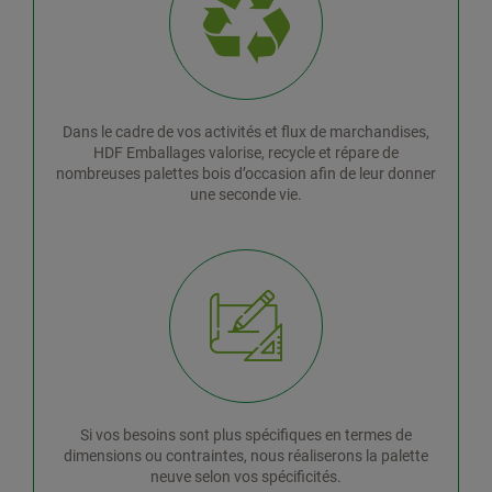
Dans le cadre de vos activités et flux de marchandises,
HDF Emballages valorise, recycle et répare de
nombreuses palettes bois d’occasion afin de leur donner
une seconde vie.
Si vos besoins sont plus spécifiques en termes de
dimensions ou contraintes, nous réaliserons la palette
neuve selon vos spécificités.