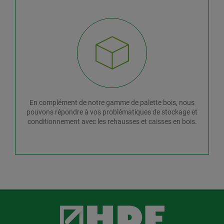
En complément de notre gamme de palette bois, nous
pouvons répondre à vos problématiques de stockage et
conditionnement avec les rehausses et caisses en bois.