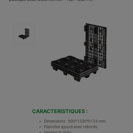
CARACTERISTIQUES :
Dimensions : 800*1200*h134 mm
Plancher ajouré avec rebords
Version 9 plots