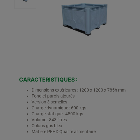
CARACTERISTIQUES :
Dimensions extérieures : 1200 x 1200 x 785h mm
Fond et parois ajourés
Version 3 semelles
Charge dynamique : 600 kgs
Charge statique : 4500 kgs
Volume : 843 litres
Coloris gris bleu
Matière PEHD Qualité alimentaire