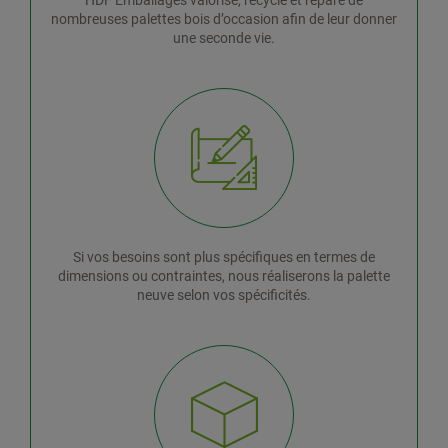
nombreuses palettes bois d’occasion afin de leur donner
une seconde vie.
Si vos besoins sont plus spécifiques en termes de
dimensions ou contraintes, nous réaliserons la palette
neuve selon vos spécificités.