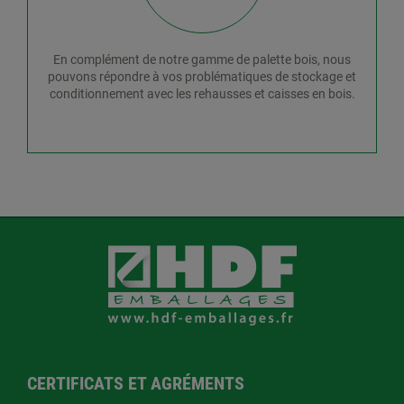
En complément de notre gamme de palette bois, nous
pouvons répondre à vos problématiques de stockage et
conditionnement avec les rehausses et caisses en bois.
CERTIFICATS ET AGRÉMENTS