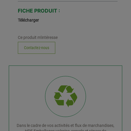
FICHE PRODUIT :
Télécharger
Ce produit m'intéresse
Contactez-nous
Dans le cadre de vos activités et flux de marchandises,
HDF Emballages valorise, recycle et répare de