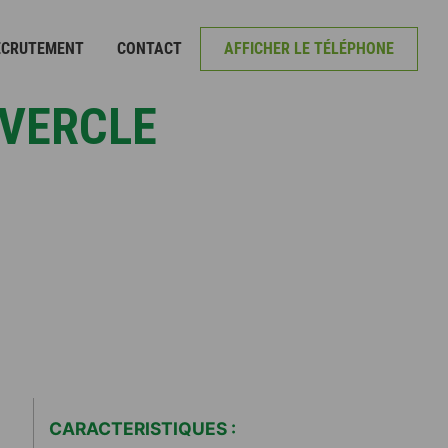
ECRUTEMENT
CONTACT
AFFICHER LE TÉLÉPHONE
UVERCLE
CARACTERISTIQUES :