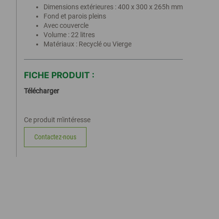
Dimensions extérieures : 400 x 300 x 265h mm
Fond et parois pleins
Avec couvercle
Volume : 22 litres
Matériaux : Recyclé ou Vierge
FICHE PRODUIT :
Télécharger
Ce produit m'intéresse
Contactez-nous