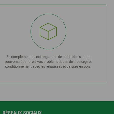
En complément de notre gamme de palette bois, nous
pouvons répondre à vos problématiques de stockage et
conditionnement avec les rehausses et caisses en bois.
RÉSEAUX SOCIAUX