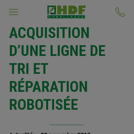
ACQUISITION
D’UNE LIGNE DE
TRI ET
RÉPARATION
ROBOTISÉE