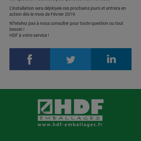
L’installation sera déployée ces prochains jours et entrera en
action dès le mois de Février 2019.
N’hésitez pas à nous consulter pour toute question ou tout
besoin !
HDF à votre service !