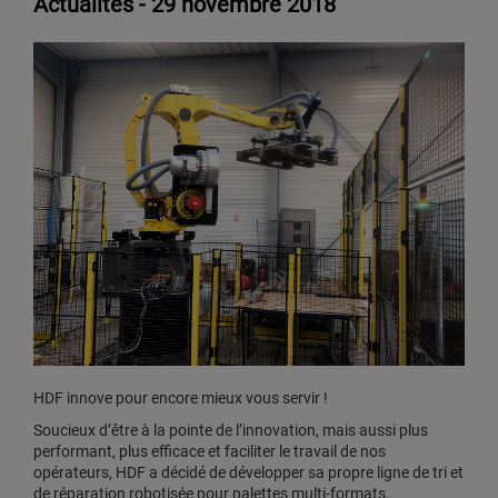
Actualités -
29 novembre 2018
HDF innove pour encore mieux vous servir !
Soucieux d’être à la pointe de l’innovation, mais aussi plus
performant, plus efficace et faciliter le travail de nos
opérateurs, HDF a décidé de développer sa propre ligne de tri et
de réparation robotisée pour palettes multi-formats.